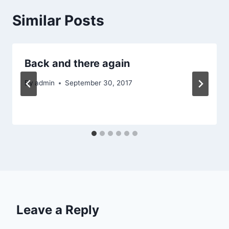
Similar Posts
Back and there again
By
admin
September 30, 2017
Leave a Reply