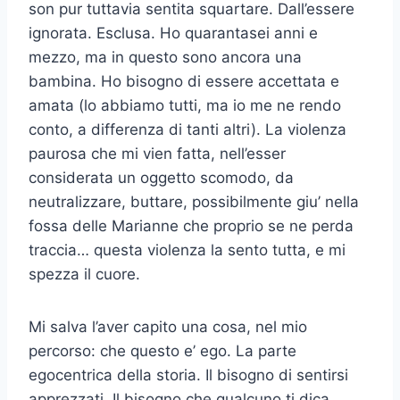
son pur tuttavia sentita squartare. Dall’essere
ignorata. Esclusa. Ho quarantasei anni e
mezzo, ma in questo sono ancora una
bambina. Ho bisogno di essere accettata e
amata (lo abbiamo tutti, ma io me ne rendo
conto, a differenza di tanti altri). La violenza
paurosa che mi vien fatta, nell’esser
considerata un oggetto scomodo, da
neutralizzare, buttare, possibilmente giu’ nella
fossa delle Marianne che proprio se ne perda
traccia… questa violenza la sento tutta, e mi
spezza il cuore.
Mi salva l’aver capito una cosa, nel mio
percorso: che questo e’ ego. La parte
egocentrica della storia. Il bisogno di sentirsi
apprezzati. Il bisogno che qualcuno ti dica