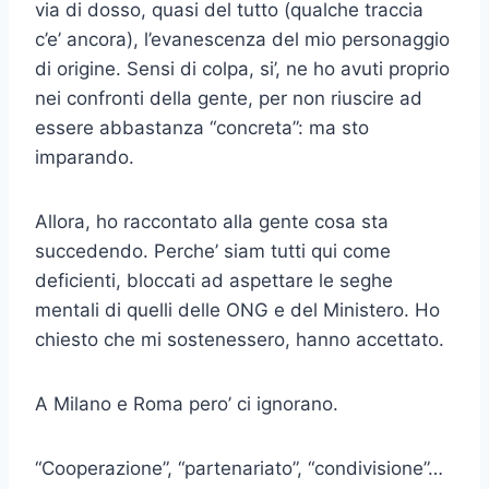
via di dosso, quasi del tutto (qualche traccia
c’e’ ancora), l’evanescenza del mio personaggio
di origine. Sensi di colpa, si’, ne ho avuti proprio
nei confronti della gente, per non riuscire ad
essere abbastanza “concreta”: ma sto
imparando.
Allora, ho raccontato alla gente cosa sta
succedendo. Perche’ siam tutti qui come
deficienti, bloccati ad aspettare le seghe
mentali di quelli delle ONG e del Ministero. Ho
chiesto che mi sostenessero, hanno accettato.
A Milano e Roma pero’ ci ignorano.
“Cooperazione”, “partenariato”, “condivisione”…