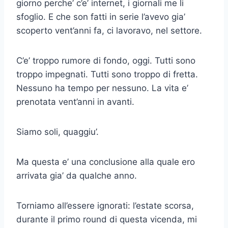
giorno perche’ c’e’ internet, i giornali me li
sfoglio. E che son fatti in serie l’avevo gia’
scoperto vent’anni fa, ci lavoravo, nel settore.
C’e’ troppo rumore di fondo, oggi. Tutti sono
troppo impegnati. Tutti sono troppo di fretta.
Nessuno ha tempo per nessuno. La vita e’
prenotata vent’anni in avanti.
Siamo soli, quaggiu’.
Ma questa e’ una conclusione alla quale ero
arrivata gia’ da qualche anno.
Torniamo all’essere ignorati: l’estate scorsa,
durante il primo round di questa vicenda, mi