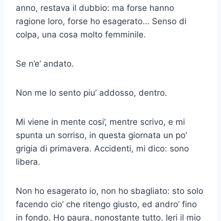
anno, restava il dubbio: ma forse hanno
ragione loro, forse ho esagerato… Senso di
colpa, una cosa molto femminile.
Se n’e’ andato.
Non me lo sento piu’ addosso, dentro.
Mi viene in mente cosi’, mentre scrivo, e mi
spunta un sorriso, in questa giornata un po’
grigia di primavera. Accidenti, mi dico: sono
libera.
Non ho esagerato io, non ho sbagliato: sto solo
facendo cio’ che ritengo giusto, ed andro’ fino
in fondo. Ho paura, nonostante tutto. Ieri il mio