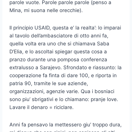
parole vuote. Parole parole parole (penso a
Mina, mi suona nelle orecchie).
Il principio USAID, questa e’ la realta’: lo imparai
al tavolo dell’ambasciatore di otto anni fa,
quella volta era uno che si chiamava Saba
D’Elia, e lo ascoltai spiegar questa cosa a
pranzo durante una pomposa conferenza
extralusso a Sarajevo. Sfrondato e riassunto: la
cooperazione fa finta di dare 100, e riporta in
patria 90, tramite le sue aziende,
organizzazioni, agenzie varie. Qua i bosniaci
sono piu’ sbrigativi e lo chiamano: pranje love.
Lavare il denaro = riciclare.
Anni fa pensavo la mettessero giu’ troppo dura,