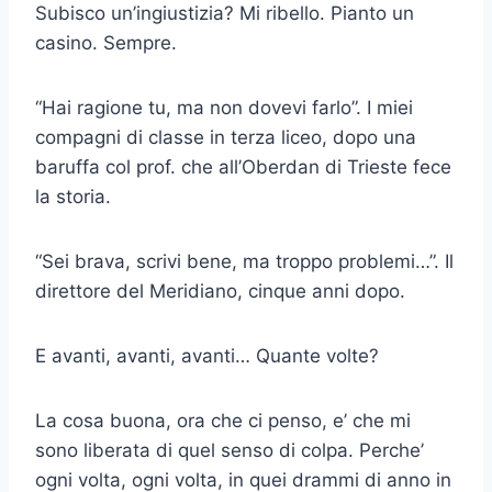
Subisco un’ingiustizia? Mi ribello. Pianto un
casino. Sempre.
“Hai ragione tu, ma non dovevi farlo”. I miei
compagni di classe in terza liceo, dopo una
baruffa col prof. che all’Oberdan di Trieste fece
la storia.
“Sei brava, scrivi bene, ma troppo problemi…”. Il
direttore del Meridiano, cinque anni dopo.
E avanti, avanti, avanti… Quante volte?
La cosa buona, ora che ci penso, e’ che mi
sono liberata di quel senso di colpa. Perche’
ogni volta, ogni volta, in quei drammi di anno in