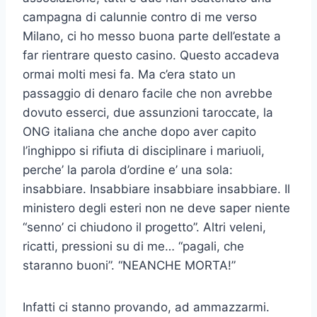
campagna di calunnie contro di me verso
Milano, ci ho messo buona parte dell’estate a
far rientrare questo casino. Questo accadeva
ormai molti mesi fa. Ma c’era stato un
passaggio di denaro facile che non avrebbe
dovuto esserci, due assunzioni taroccate, la
ONG italiana che anche dopo aver capito
l’inghippo si rifiuta di disciplinare i mariuoli,
perche’ la parola d’ordine e’ una sola:
insabbiare. Insabbiare insabbiare insabbiare. Il
ministero degli esteri non ne deve saper niente
“senno’ ci chiudono il progetto”. Altri veleni,
ricatti, pressioni su di me… “pagali, che
staranno buoni”. “NEANCHE MORTA!”
Infatti ci stanno provando, ad ammazzarmi.