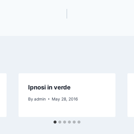
Ipnosi in verde
By
admin
May 28, 2016