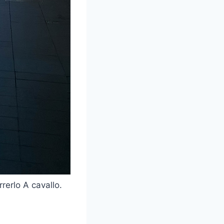
rerlo A cavallo.