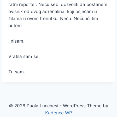
ratni reporter. Neću sebi dozvoliti da postanem
ovisnik od ovog adrenalina, koji osječam u
žilama u ovom trenutku. Neću. Neću ići tim
putem.
I nisam.
Vratila sam se.
Tu sam.
© 2026 Paola Lucchesi - WordPress Theme by
Kadence WP