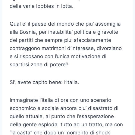
delle varie lobbies in lotta.
Qual e’ il paese del mondo che piu’ assomiglia
alla Bosnia, per instabilita’ politica e giravolte
dei partiti che sempre piu’ sfacciatamente
contraggono matrimoni d’interesse, divorziano
e si risposano con l’unica motivazione di
spartirsi zone di potere?
Si’, avete capito bene: l’Italia.
Immaginate l’Italia di ora con uno scenario
economico e sociale ancora piu’ disastrato di
quello attuale, al punto che l’esasperazione
della gente esploda tutto ad un tratto, ma con
“la casta” che dopo un momento di shock