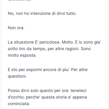
No, non ho intenzione di dirvi tutto.
Non ora.
La situazione E’ pericolosa. Molto. E io sono gia’
sotto tiro da tempo, per altre ragioni. Sono
molto esposta.
E sto per espormi ancora di piu’. Per altre
questioni.
Posso dirvi solo questo per ora: teneteci
d’occhio, perche’ questa storia e’ appena
cominciata.