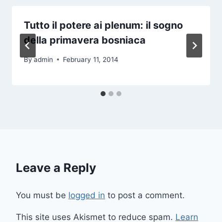
Tutto il potere ai plenum: il sogno
della primavera bosniaca
By
admin
February 11, 2014
Leave a Reply
You must be
logged in
to post a comment.
This site uses Akismet to reduce spam.
Learn