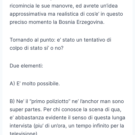
ricomincia le sue manovre, ed avrete un’idea
approssimativa ma realistica di cos’e’ in questo
preciso momento la Bosnia Erzegovina.
Tornando al punto: e’ stato un tentativo di
colpo di stato si’ o no?
Due elementi:
A) E’ molto possibile.
B) Ne’ il “primo poliziotto” ne’ l’anchor man sono
super partes. Per chi conosce la scena di qua,
e’ abbastanza evidente il senso di questa lunga
intervista (piu’ di un’ora, un tempo infinito per la
televisione).